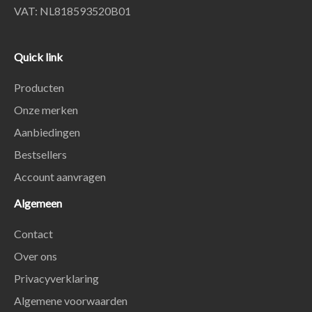
VAT: NL818593520B01
Quick link
Producten
Onze merken
Aanbiedingen
Bestsellers
Account aanvragen
Algemeen
Contact
Over ons
Privacyverklaring
Algemene voorwaarden