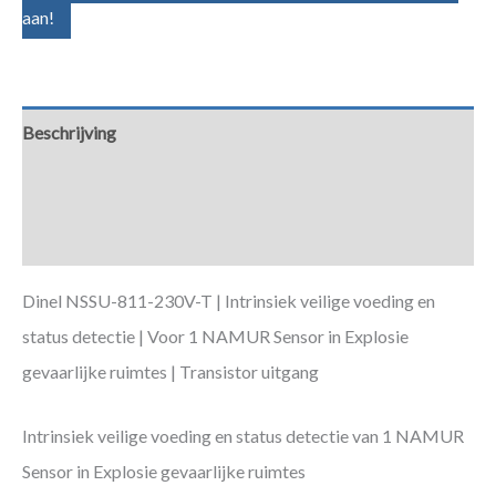
aan!
Beschrijving
Aanvullende informatie
Downloads
Dinel NSSU-811-230V-T | Intrinsiek veilige voeding en
status detectie | Voor 1 NAMUR Sensor in Explosie
gevaarlijke ruimtes | Transistor uitgang
Intrinsiek veilige voeding en status detectie van 1 NAMUR
Sensor in Explosie gevaarlijke ruimtes