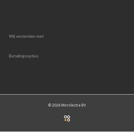
Wij verzenden met
Betalingsopties
© 2026 Microlectra BV