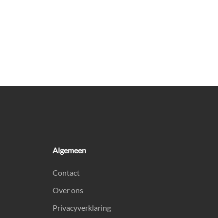
Algemeen
Contact
Over ons
Privacyverklaring