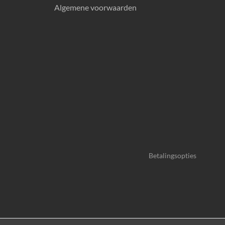
Algemene voorwaarden
Betalingsopties