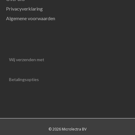
Privacyverklaring
Algemene voorwaarden
Wij verzenden met
Betalingsopties
© 2026 Microlectra BV