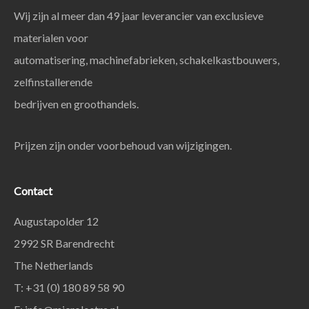
Wij zijn al meer dan 49 jaar leverancier van exclusieve
materialen voor
automatisering, machinefabrieken, schakelkastbouwers,
zelfinstallerende
bedrijven en groothandels.
Prijzen zijn onder voorbehoud van wijzigingen.
Contact
Augustapolder 12
2992 SR Barendrecht
The Netherlands
T: +31 (0) 180 89 58 90