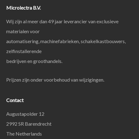
Microlectra B.V.
Wij zijn al meer dan 49 jaar leverancier van exclusieve
materialen voor
automatisering, machinefabrieken, schakelkastbouwers,
zelfinstallerende
bedrijven en groothandels.
Prijzen zijn onder voorbehoud van wijzigingen.
Contact
Augustapolder 12
2992 SR Barendrecht
The Netherlands