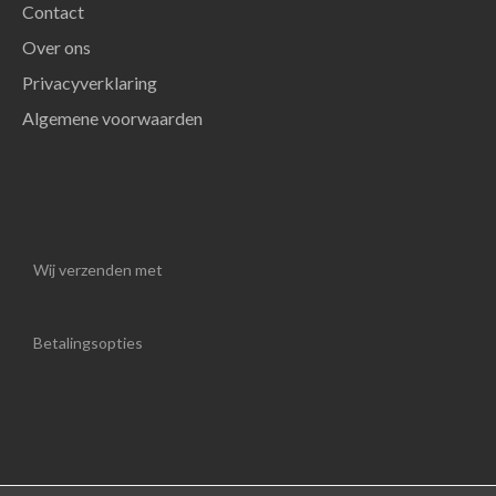
Contact
Over ons
Privacyverklaring
Algemene voorwaarden
Wij verzenden met
Betalingsopties