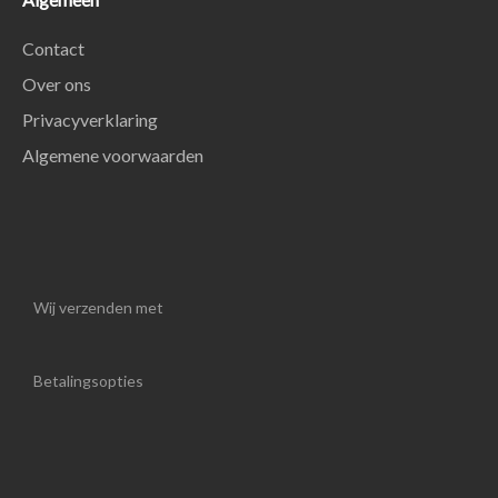
Contact
Over ons
Privacyverklaring
Algemene voorwaarden
Wij verzenden met
Betalingsopties