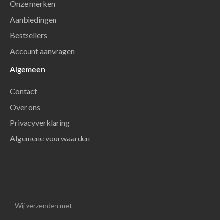
Onze merken
Aanbiedingen
Bestsellers
Account aanvragen
Algemeen
Contact
Over ons
Privacyverklaring
Algemene voorwaarden
Wij verzenden met