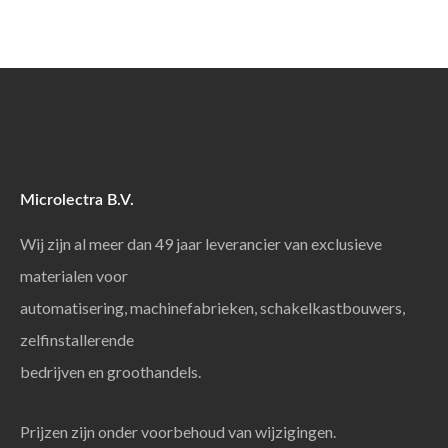
Microlectra B.V.
Wij zijn al meer dan 49 jaar leverancier van exclusieve
materialen voor
automatisering, machinefabrieken, schakelkastbouwers,
zelfinstallerende
bedrijven en groothandels.
Prijzen zijn onder voorbehoud van wijzigingen.