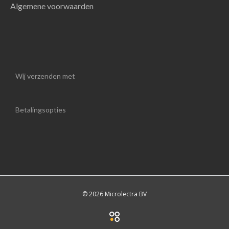
Algemene voorwaarden
Wij verzenden met
Betalingsopties
© 2026 Microlectra BV