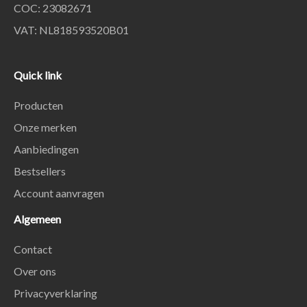
COC: 23082671
VAT: NL818593520B01
Quick link
Producten
Onze merken
Aanbiedingen
Bestsellers
Account aanvragen
Algemeen
Contact
Over ons
Privacyverklaring