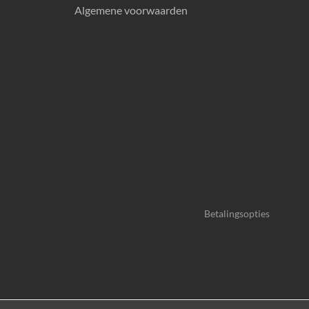
Algemene voorwaarden
Betalingsopties