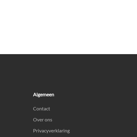
Algemeen
Contact
Over ons
Privacyverklaring