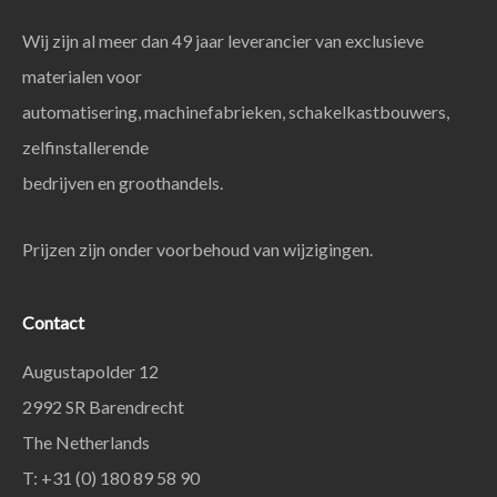
Wij zijn al meer dan 49 jaar leverancier van exclusieve
materialen voor
automatisering, machinefabrieken, schakelkastbouwers,
zelfinstallerende
bedrijven en groothandels.
Prijzen zijn onder voorbehoud van wijzigingen.
Contact
Augustapolder 12
2992 SR Barendrecht
The Netherlands
T: +31 (0) 180 89 58 90