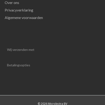
Over ons
Privacyverklaring
Algemene voorwaarden
Wij verzenden met
Betalingsopties
© 2026 Microlectra BV