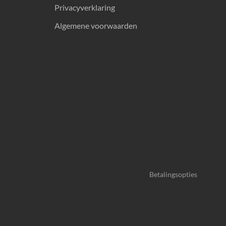
Privacyverklaring
Algemene voorwaarden
Betalingsopties