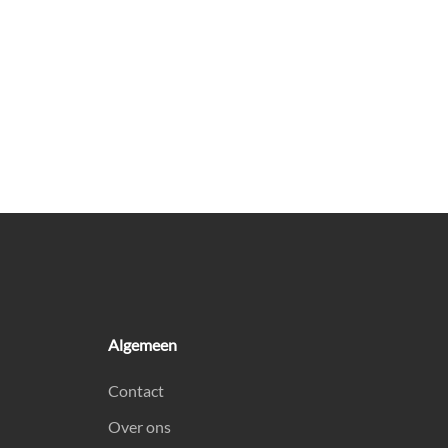
Algemeen
Contact
Over ons