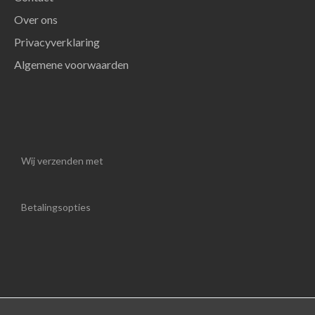
Over ons
Privacyverklaring
Algemene voorwaarden
Wij verzenden met
Betalingsopties