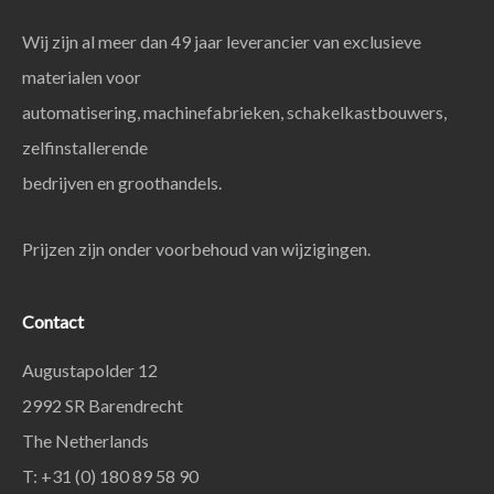
Wij zijn al meer dan 49 jaar leverancier van exclusieve
materialen voor
automatisering, machinefabrieken, schakelkastbouwers,
zelfinstallerende
bedrijven en groothandels.
Prijzen zijn onder voorbehoud van wijzigingen.
Contact
Augustapolder 12
2992 SR Barendrecht
The Netherlands
T: +31 (0) 180 89 58 90