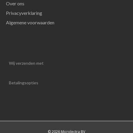
Over ons
Privacyverklaring
Algemene voorwaarden
Wij verzenden met
Betalingsopties
© 2026 Microlectra BV