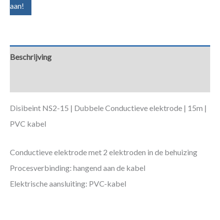
aan!
Beschrijving
Aanvullende informatie
Disibeint NS2-15 | Dubbele Conductieve elektrode | 15m |
PVC kabel
Conductieve elektrode met 2 elektroden in de behuizing
Procesverbinding: hangend aan de kabel
Elektrische aansluiting: PVC-kabel