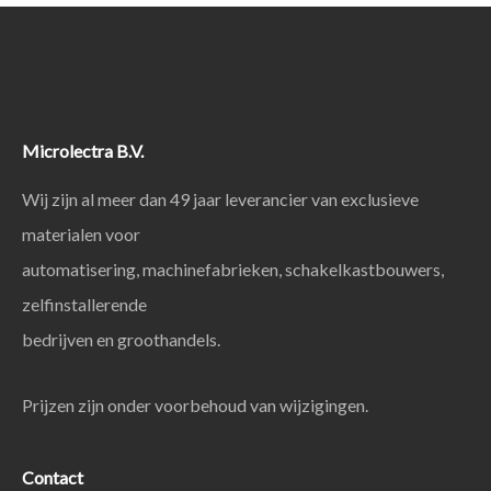
Microlectra B.V.
Wij zijn al meer dan 49 jaar leverancier van exclusieve
materialen voor
automatisering, machinefabrieken, schakelkastbouwers,
zelfinstallerende
bedrijven en groothandels.
Prijzen zijn onder voorbehoud van wijzigingen.
Contact