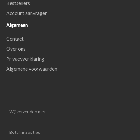
Bestsellers
Account aanvragen
Algemeen
Contact
Over ons
Privacyverklaring
Algemene voorwaarden
Wij verzenden met
Betalingsopties