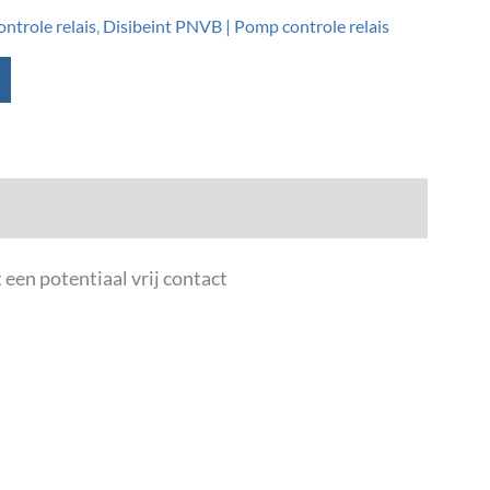
ontrole relais
,
Disibeint PNVB | Pomp controle relais
een potentiaal vrij contact