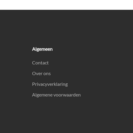
Algemeen
Contact
Over ons
Privacyverklaring
Algemene voorwaarden