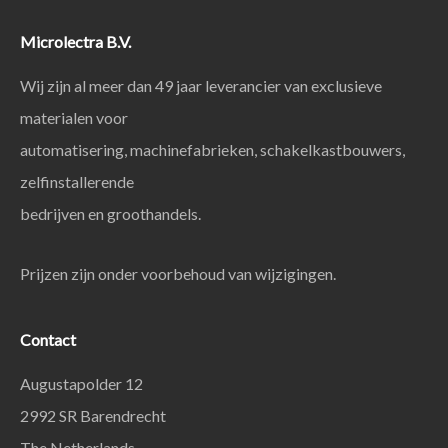
Microlectra B.V.
Wij zijn al meer dan 49 jaar leverancier van exclusieve
materialen voor
automatisering, machinefabrieken, schakelkastbouwers,
zelfinstallerende
bedrijven en groothandels.
Prijzen zijn onder voorbehoud van wijzigingen.
Contact
Augustapolder 12
2992 SR Barendrecht
The Netherlands