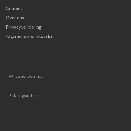
Contact
Over ons
Privacyverklaring
Algemene voorwaarden
Wij verzenden met
Betalingsopties