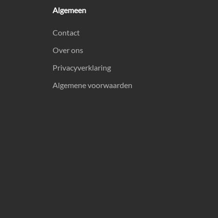
Algemeen
Contact
Over ons
Privacyverklaring
Algemene voorwaarden