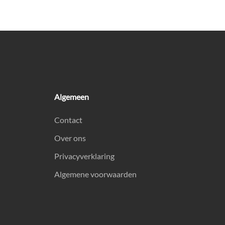
Algemeen
Contact
Over ons
Privacyverklaring
Algemene voorwaarden