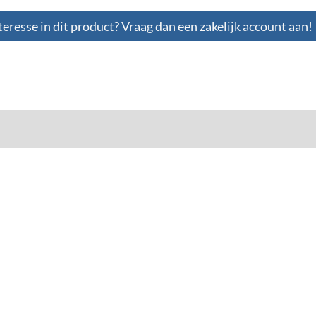
teresse in dit product? Vraag dan een zakelijk account aan!