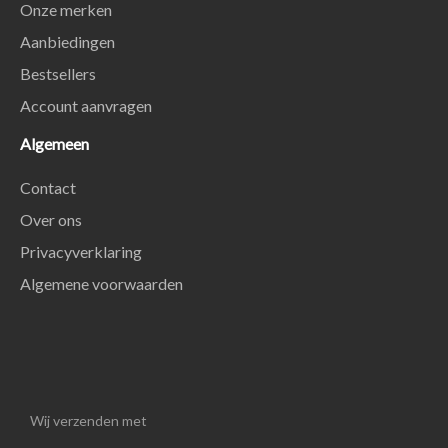
Onze merken
Aanbiedingen
Bestsellers
Account aanvragen
Algemeen
Contact
Over ons
Privacyverklaring
Algemene voorwaarden
Wij verzenden met