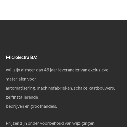
Microlectra B.V.
Wij zijn al meer dan 49 jaar leverancier van exclusieve
materialen voor
automatisering, machinefabrieken, schakelkastbouwers,
zelfinstallerende
bedrijven en groothandels.
Prijzen zijn onder voorbehoud van wijzigingen.