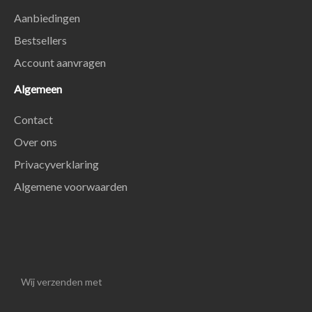
Aanbiedingen
Bestsellers
Account aanvragen
Algemeen
Contact
Over ons
Privacyverklaring
Algemene voorwaarden
Wij verzenden met