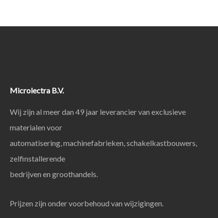
Microlectra B.V.
Wij zijn al meer dan 49 jaar leverancier van exclusieve
materialen voor
automatisering, machinefabrieken, schakelkastbouwers,
zelfinstallerende
bedrijven en groothandels.
Prijzen zijn onder voorbehoud van wijzigingen.