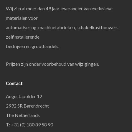
Wij zijn al meer dan 49 jaar leverancier van exclusieve
materialen voor
automatisering, machinefabrieken, schakelkastbouwers,
zelfinstallerende
bedrijven en groothandels.
Prijzen zijn onder voorbehoud van wijzigingen.
Contact
Augustapolder 12
2992 SR Barendrecht
The Netherlands
T: +31 (0) 180 89 58 90