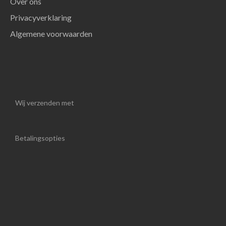
Over ons
Privacyverklaring
Algemene voorwaarden
Wij verzenden met
Betalingsopties