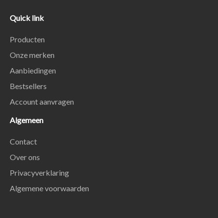
Quick link
Producten
Onze merken
Aanbiedingen
Bestsellers
Account aanvragen
Algemeen
Contact
Over ons
Privacyverklaring
Algemene voorwaarden