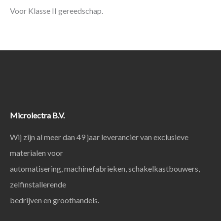
Voor Klasse II gereedschap.
Microlectra B.V.
Wij zijn al meer dan 49 jaar leverancier van exclusieve
materialen voor
automatisering, machinefabrieken, schakelkastbouwers,
zelfinstallerende
bedrijven en groothandels.