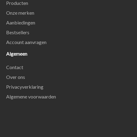
Producten
Onze merken
Aanbiedingen
Bestsellers
Account aanvragen
Algemeen
Contact
Over ons
Privacyverklaring
Algemene voorwaarden