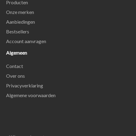
Producten
Onze merken
Aanbiedingen
Bestsellers
Account aanvragen
Algemeen
Contact
Over ons
Privacyverklaring
Algemene voorwaarden