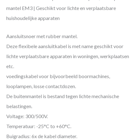
mantel EM3 | Geschikt voor lichte en verplaatsbare
huishoudelijke apparaten
Aansluitsnoer met rubber mantel.
Deze flexibele aansluitkabel is met name geschikt voor
lichte verplaatsbare apparaten in woningen, werkplaatsen
etc.
voedingskabel voor bijvoorbeeld boormachines,
looplampen, losse contactdozen.
De buitenmantel is bestand tegen lichte mechanische
belastingen.
Voltage: 300/500V.
Temperatuur: -25°C to +60°C.
Buigradius: 6x de kabel diameter.