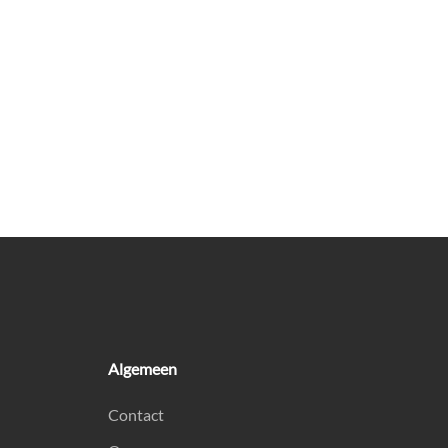
Algemeen
Contact