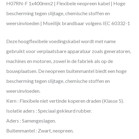
H07RN-F 1x400mm2 | Flexibele neopreen kabel | Hoge
bescherming tegen slijtage, chemische stoffen en
weersinvloeden | Moeilijk brandbaar volgens IEC 60332-1
Deze hoogflexibele voedingskabel wordt met name
gebruikt voor verplaatsbare apparatuur zoals generatoren,
machines en motoren, zowel in de fabriek als op de
bouwplaatsen. De neopreen buitenmantel biedt een hoge
bescherming tegen slijtage, chemische stoffen en
weersinvloeden.
Kern : Flexibele niet vertinde koperen draden (Klasse 5).
Isolatie aders : Speciaal gekleurd rubber.
Aders : Samengeslagen.
Buitenmantel : Zwart, neopreen.