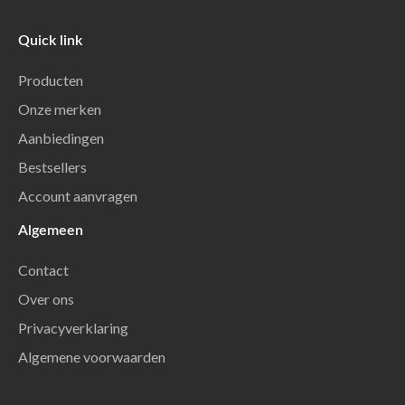
Quick link
Producten
Onze merken
Aanbiedingen
Bestsellers
Account aanvragen
Algemeen
Contact
Over ons
Privacyverklaring
Algemene voorwaarden