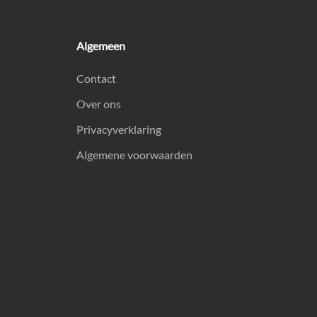
Algemeen
Contact
Over ons
Privacyverklaring
Algemene voorwaarden