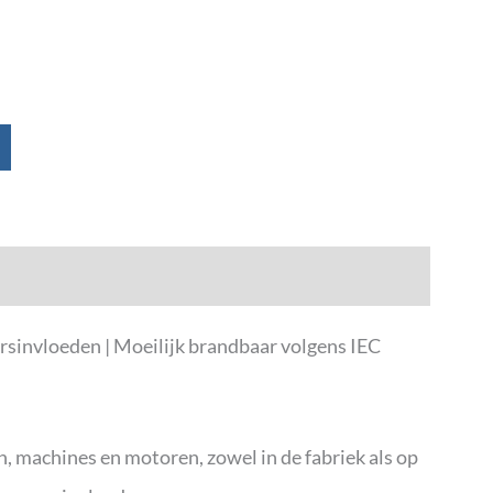
sinvloeden | Moeilijk brandbaar volgens IEC
 machines en motoren, zowel in de fabriek als op