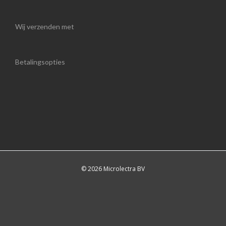
Wij verzenden met
Betalingsopties
© 2026 Microlectra BV