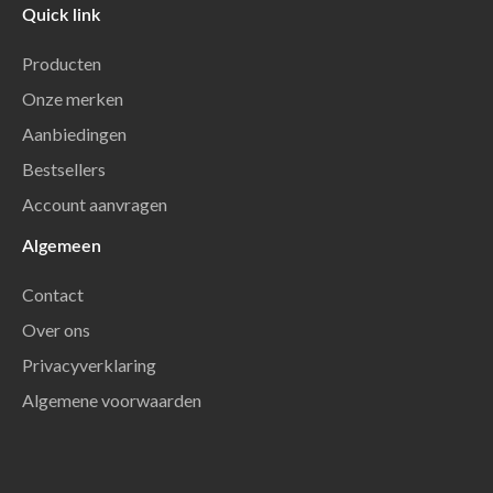
Quick link
Producten
Onze merken
Aanbiedingen
Bestsellers
Account aanvragen
Algemeen
Contact
Over ons
Privacyverklaring
Algemene voorwaarden