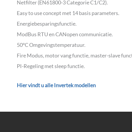
Netfilter (EN61800-3 Categorie C1/C2).
Easy to use concept met 14 basis parameters.
Energiebesparingsfunctie.
ModBus RTU en CANopen communicatie.
50°C Omgevingstemperatuur.
Fire Modus, motor vang functie, master-slave funct
PI-Regeling met sleep functie.
Hier vindt u alle Invertek modellen