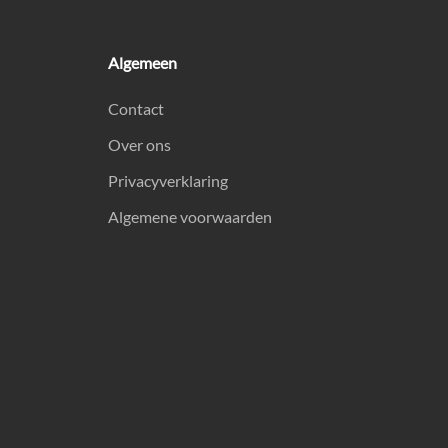
Algemeen
Contact
Over ons
Privacyverklaring
Algemene voorwaarden