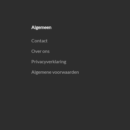
Algemeen
Contact
Over ons
Privacyverklaring
Algemene voorwaarden