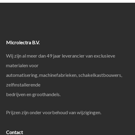
Microlectra B.V.
Wij zijn al meer dan 49 jaar leverancier van exclusieve
materialen voor
automatisering, machinefabrieken, schakelkastbouwers,
zelfinstallerende
bedrijven en groothandels.
Prijzen zijn onder voorbehoud van wijzigingen.
Contact