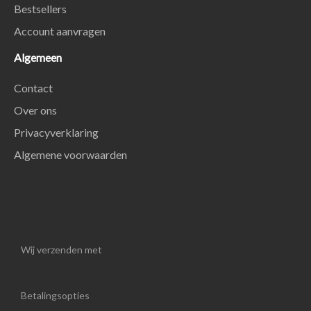
Bestsellers
Account aanvragen
Algemeen
Contact
Over ons
Privacyverklaring
Algemene voorwaarden
Wij verzenden met
Betalingsopties