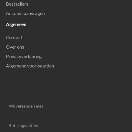
Bestsellers
Account aanvragen
Algemeen
Contact
Over ons
Privacyverklaring
Algemene voorwaarden
Wij verzenden met
Betalingsopties