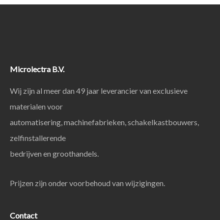
Microlectra B.V.
Wij zijn al meer dan 49 jaar leverancier van exclusieve
materialen voor
automatisering, machinefabrieken, schakelkastbouwers,
zelfinstallerende
bedrijven en groothandels.
Prijzen zijn onder voorbehoud van wijzigingen.
Contact