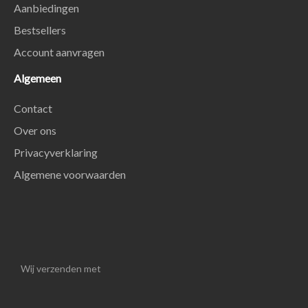
Aanbiedingen
Bestsellers
Account aanvragen
Algemeen
Contact
Over ons
Privacyverklaring
Algemene voorwaarden
Wij verzenden met