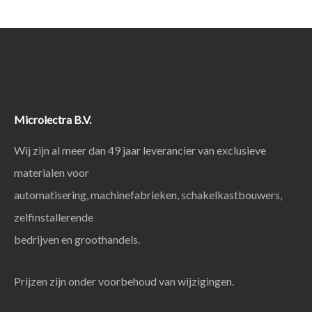
Microlectra B.V.
Wij zijn al meer dan 49 jaar leverancier van exclusieve
materialen voor
automatisering, machinefabrieken, schakelkastbouwers,
zelfinstallerende
bedrijven en groothandels.
Prijzen zijn onder voorbehoud van wijzigingen.