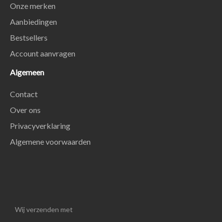
Onze merken
Aanbiedingen
Bestsellers
Account aanvragen
Algemeen
Contact
Over ons
Privacyverklaring
Algemene voorwaarden
Wij verzenden met