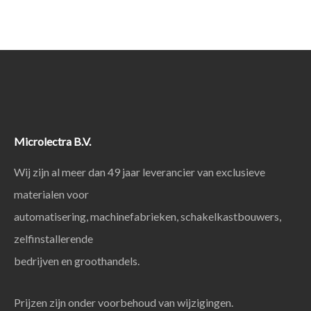
Microlectra B.V.
Wij zijn al meer dan 49 jaar leverancier van exclusieve
materialen voor
automatisering, machinefabrieken, schakelkastbouwers,
zelfinstallerende
bedrijven en groothandels.
Prijzen zijn onder voorbehoud van wijzigingen.