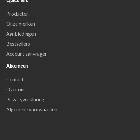
Producten
Onze merken
Aanbiedingen
Bestsellers
Account aanvragen
Algemeen
Contact
Over ons
Privacyverklaring
Algemene voorwaarden