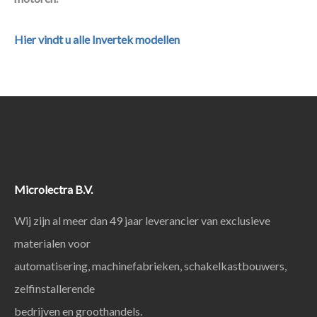
Hier vindt u alle Invertek modellen
Microlectra B.V.
Wij zijn al meer dan 49 jaar leverancier van exclusieve
materialen voor
automatisering, machinefabrieken, schakelkastbouwers,
zelfinstallerende
bedrijven en groothandels.