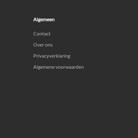
Algemeen
Contact
Over ons
Privacyverklaring
Algemene voorwaarden