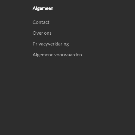
Algemeen
Contact
Over ons
Privacyverklaring
Algemene voorwaarden