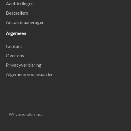
Aanbiedingen
Bestsellers
Account aanvragen
Algemeen
Contact
Over ons
Privacyverklaring
Algemene voorwaarden
Wij verzenden met