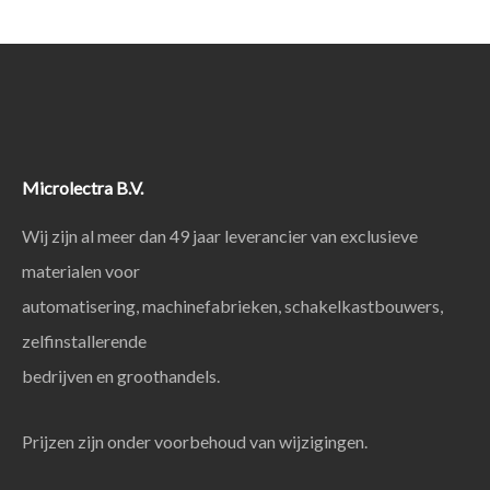
Microlectra B.V.
Wij zijn al meer dan 49 jaar leverancier van exclusieve
materialen voor
automatisering, machinefabrieken, schakelkastbouwers,
zelfinstallerende
bedrijven en groothandels.
Prijzen zijn onder voorbehoud van wijzigingen.