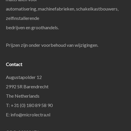
automatisering, machinefabrieken, schakelkastbouwers,
zelfinstallerende
bedrijven en groothandels.
Prijzen zijn onder voorbehoud van wijzigingen.
Contact
Augustapolder 12
2992 SR Barendrecht
The Netherlands
T: +31 (0) 180 89 58 90
E:
info@microlectra.nl