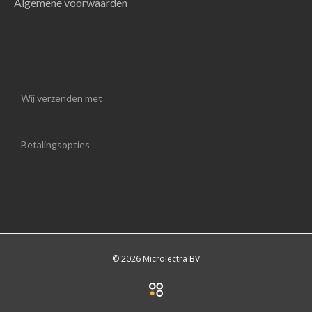
Algemene voorwaarden
Wij verzenden met
Betalingsopties
© 2026 Microlectra BV