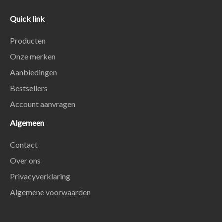
Quick link
Producten
Onze merken
Aanbiedingen
Bestsellers
Account aanvragen
Algemeen
Contact
Over ons
Privacyverklaring
Algemene voorwaarden