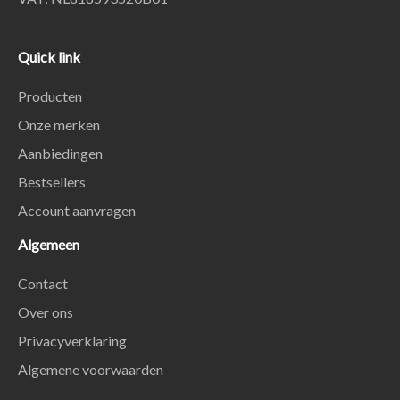
Quick link
Producten
Onze merken
Aanbiedingen
Bestsellers
Account aanvragen
Algemeen
Contact
Over ons
Privacyverklaring
Algemene voorwaarden