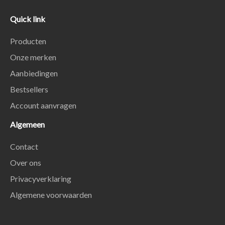
Quick link
Producten
Onze merken
Aanbiedingen
Bestsellers
Account aanvragen
Algemeen
Contact
Over ons
Privacyverklaring
Algemene voorwaarden