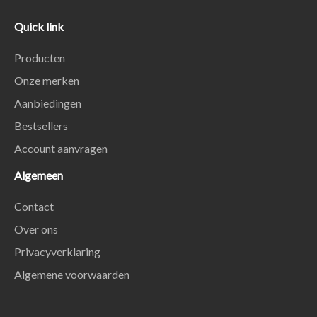
Quick link
Producten
Onze merken
Aanbiedingen
Bestsellers
Account aanvragen
Algemeen
Contact
Over ons
Privacyverklaring
Algemene voorwaarden