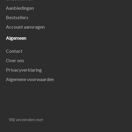
Aanbiedingen
Bestsellers
Account aanvragen
Algemeen
Contact
Over ons
Privacyverklaring
Algemene voorwaarden
Wij verzenden met