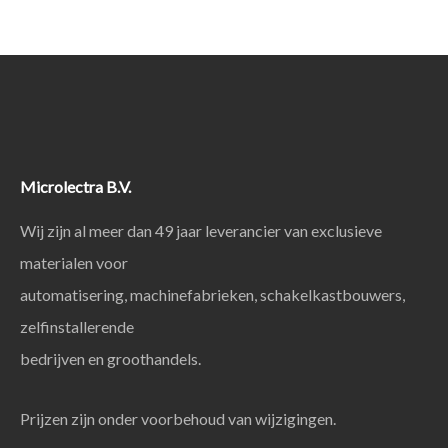
Microlectra B.V.
Wij zijn al meer dan 49 jaar leverancier van exclusieve
materialen voor
automatisering, machinefabrieken, schakelkastbouwers,
zelfinstallerende
bedrijven en groothandels.
Prijzen zijn onder voorbehoud van wijzigingen.