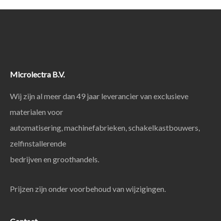
Microlectra B.V.
Wij zijn al meer dan 49 jaar leverancier van exclusieve
materialen voor
automatisering, machinefabrieken, schakelkastbouwers,
zelfinstallerende
bedrijven en groothandels.
Prijzen zijn onder voorbehoud van wijzigingen.