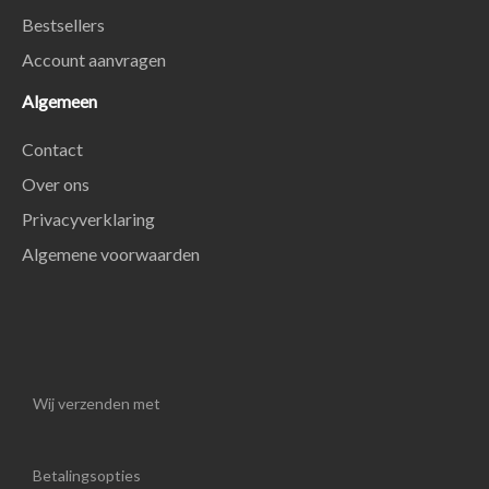
Bestsellers
Account aanvragen
Algemeen
Contact
Over ons
Privacyverklaring
Algemene voorwaarden
Wij verzenden met
Betalingsopties