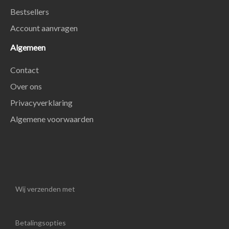
Bestsellers
Account aanvragen
Algemeen
Contact
Over ons
Privacyverklaring
Algemene voorwaarden
Wij verzenden met
Betalingsopties