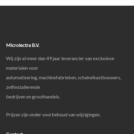
Microlectra B.V.
Wij zijn al meer dan 49 jaar leverancier van exclusieve
materialen voor
automatisering, machinefabrieken, schakelkastbouwers,
zelfinstallerende
bedrijven en groothandels.
Prijzen zijn onder voorbehoud van wijzigingen.