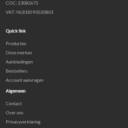
COC: 23082671
VAT: NL818593520B01
Quick link
Producten
Onze merken
Aanbiedingen
Bestsellers
Account aanvragen
Algemeen
Contact
Over ons
Privacyverklaring