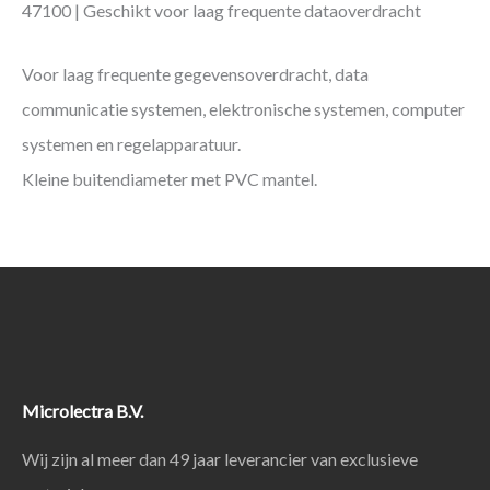
47100 | Geschikt voor laag frequente dataoverdracht
Voor laag frequente gegevensoverdracht, data
communicatie systemen, elektronische systemen, computer
systemen en regelapparatuur.
Kleine buitendiameter met PVC mantel.
Microlectra B.V.
Wij zijn al meer dan 49 jaar leverancier van exclusieve