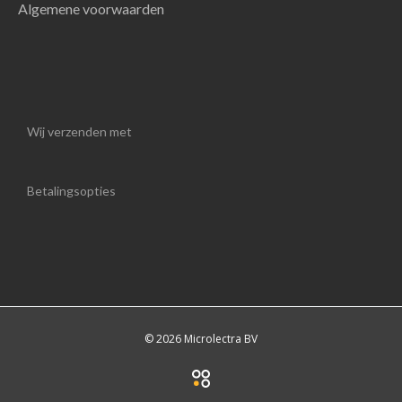
Algemene voorwaarden
Wij verzenden met
Betalingsopties
© 2026 Microlectra BV