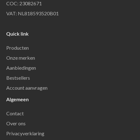
COC: 23082671
VAT: NL818593520B01
Quick link
Producten
Onze merken
Aanbiedingen
Bestsellers
Account aanvragen
Algemeen
Contact
Over ons
Privacyverklaring