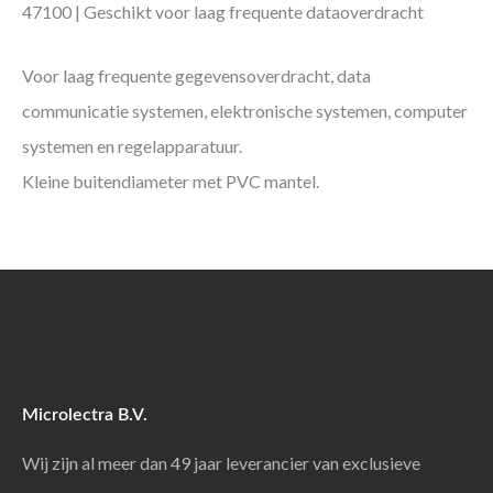
47100 | Geschikt voor laag frequente dataoverdracht
Voor laag frequente gegevensoverdracht, data
communicatie systemen, elektronische systemen, computer
systemen en regelapparatuur.
Kleine buitendiameter met PVC mantel.
Microlectra B.V.
Wij zijn al meer dan 49 jaar leverancier van exclusieve