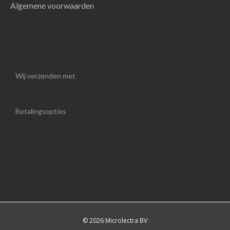
Algemene voorwaarden
Wij verzenden met
Betalingsopties
© 2026 Microlectra BV