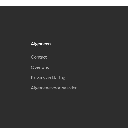
Algemeen
Contact
Over ons
Privacyverklaring
Algemene voorwaarden