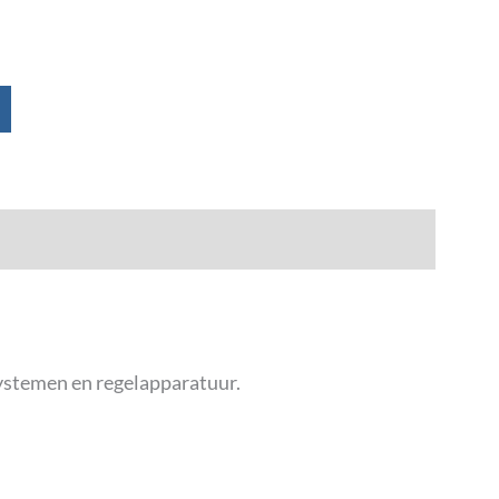
ystemen en regelapparatuur.