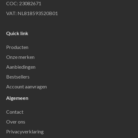
COC: 23082671
VAT: NL818593520B01
Quick link
Producten
Onze merken
Aanbiedingen
Bestsellers
Account aanvragen
Algemeen
Contact
Over ons
Privacyverklaring