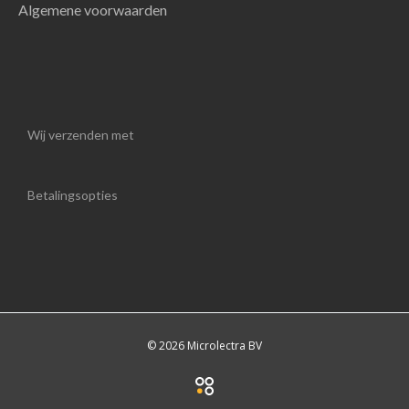
Algemene voorwaarden
Wij verzenden met
Betalingsopties
© 2026 Microlectra BV