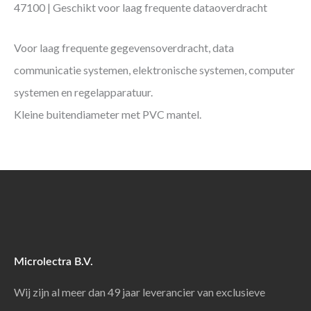
47100 | Geschikt voor laag frequente dataoverdracht
Voor laag frequente gegevensoverdracht, data
communicatie systemen, elektronische systemen, computer
systemen en regelapparatuur.
Kleine buitendiameter met PVC mantel.
Microlectra B.V.
Wij zijn al meer dan 49 jaar leverancier van exclusieve