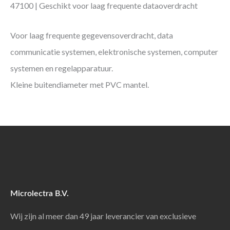
47100 | Geschikt voor laag frequente dataoverdracht
Voor laag frequente gegevensoverdracht, data
communicatie systemen, elektronische systemen, computer
systemen en regelapparatuur.
Kleine buitendiameter met PVC mantel.
Microlectra B.V.
Wij zijn al meer dan 49 jaar leverancier van exclusieve