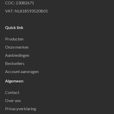
COC: 23082671
VAT: NL818593520B01
Quick link
Producten
Onze merken
Aanbiedingen
Bestsellers
Account aanvragen
Algemeen
Contact
Over ons
Privacyverklaring