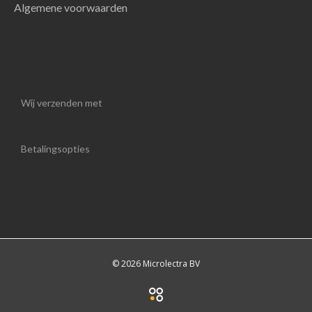
Algemene voorwaarden
Wij verzenden met
Betalingsopties
© 2026 Microlectra BV